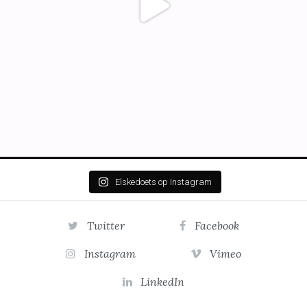
Elskedoets op Instagram
Twitter
Facebook
Instagram
Vimeo
LinkedIn