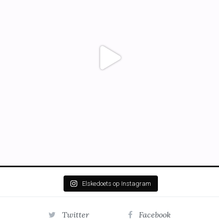
Elskedoets op Instagram
Twitter
Facebook