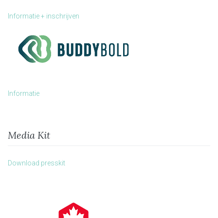
Informatie + inschrijven
Informatie
Media Kit
Download presskit