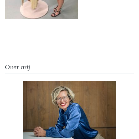
Over mij