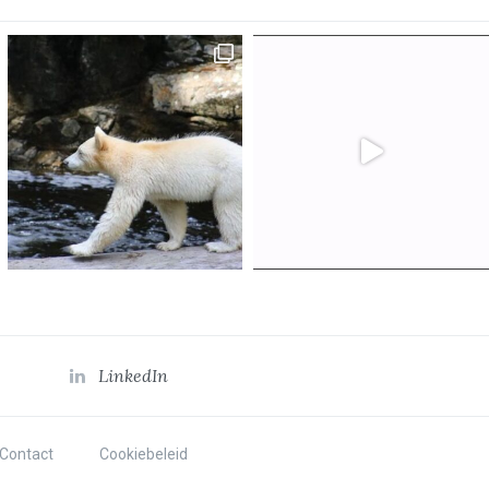
LinkedIn
Contact
Cookiebeleid