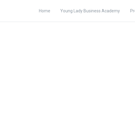
Home
Young Lady Business Academy
Pr