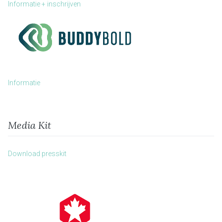
Informatie + inschrijven
Informatie
Media Kit
Download presskit