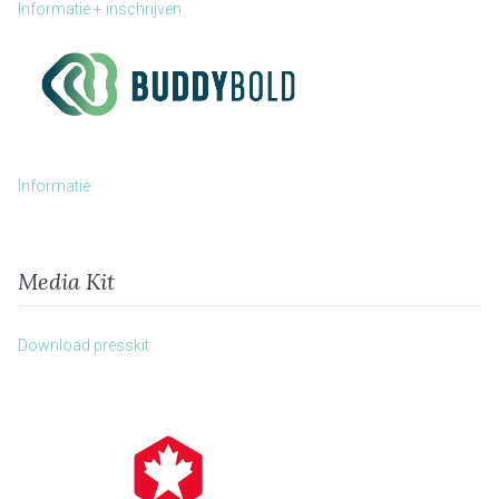
Informatie + inschrijven
Informatie
Media Kit
Download presskit