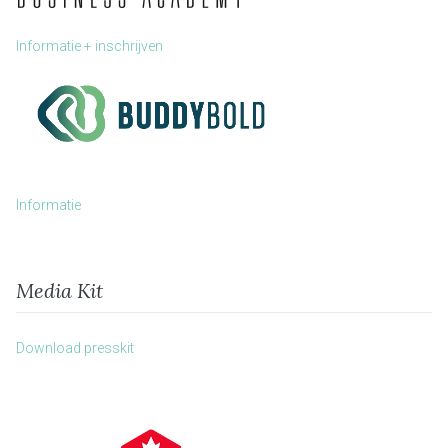
Informatie + inschrijven
Informatie
Media Kit
Download presskit