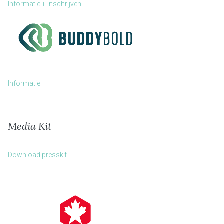
Informatie + inschrijven
Informatie
Media Kit
Download presskit