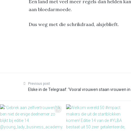
Een land met veel meer regels dan helden kan 
aan bloedarmoede.
Dus weg met die schrikdraad, alsjeblieft.
Previous post
Elske in de Telegraaf: ’Vooral vrouwen staan vrouwen in