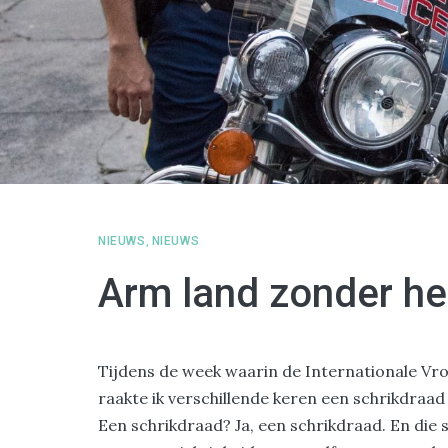
NIEUWS
,
NIEUWS
Arm land zonder he
Tijdens de week waarin de Internationale Vro
raakte ik verschillende keren een schrikdraad
Een schrikdraad? Ja, een schrikdraad. En die