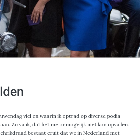
lden
uwendag viel en waarin ik optrad op diverse podia
 aan. Zo vaak, dat het me onmogelijk niet kon opvallen.
 schrikdraad bestaat eruit dat we in Nederland met