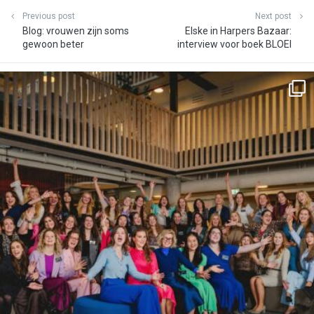
Previous post
Next post
Blog: vrouwen zijn soms
Elske in Harpers Bazaar:
gewoon beter
interview voor boek BLOEI