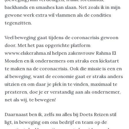
backhands en smashes kan slaan. Net zoals ik in mijn
gewone werk extra wil vlammen als de condities
tegenzitten.
Veel beweging gaat tijdens de coronacrisis gewoon
door. Met het pas opgerichte platform
wwww.elskerahma.nl helpen zakenvrouw Rahma El
Mouden en ik ondernemers om straks een kickstart
te maken na de coronacrisis. Ook die missie is een en
al beweging, want de economie gaat er straks anders
uitzien en om daar je plek in te vinden, maximaal te
presteren, doe je er verstandig aan als ondernemer,
net als wij, te bewegen!
Daarnaast ben ik, zelfs nu alles bij Doets Reizen stil
ligt, in beweging om ons bedrijf en team op de