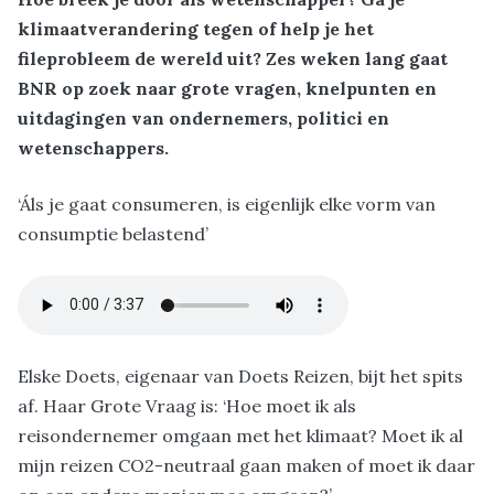
klimaatverandering tegen of help je het
fileprobleem de wereld uit? Zes weken lang gaat
BNR op zoek naar grote vragen, knelpunten en
uitdagingen van ondernemers, politici en
wetenschappers.
‘Áls je gaat consumeren, is eigenlijk elke vorm van
consumptie belastend’
Elske Doets, eigenaar van Doets Reizen, bijt het spits
af. Haar Grote Vraag is: ‘Hoe moet ik als
reisondernemer omgaan met het klimaat? Moet ik al
mijn reizen CO2-neutraal gaan maken of moet ik daar