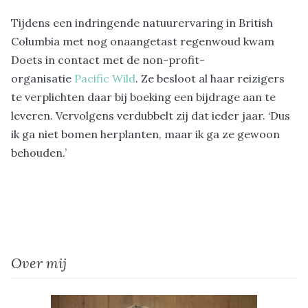
Tijdens een indringende natuurervaring in British
Columbia met nog onaangetast regenwoud kwam
Doets in contact met de non-profit-
organisatie
Pacific Wild
. Ze besloot al haar reizigers
te verplichten daar bij boeking een bijdrage aan te
leveren. Vervolgens verdubbelt zij dat ieder jaar. ‘Dus
ik ga niet bomen herplanten, maar ik ga ze gewoon
behouden.’
Over mij