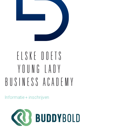
Informatie + inschrijven