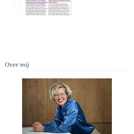
Over mij