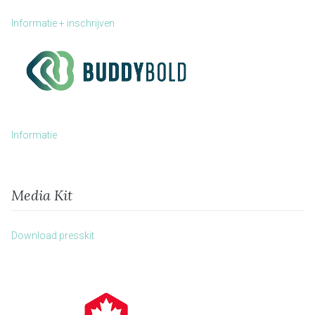
Informatie + inschrijven
Informatie
Media Kit
Download presskit