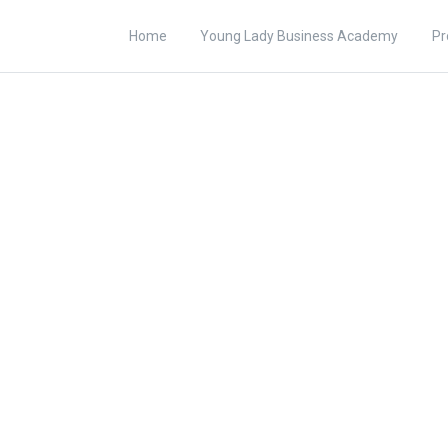
Home
Young Lady Business Academy
Pr