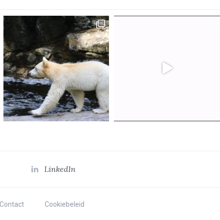
LinkedIn
Contact
Cookiebeleid