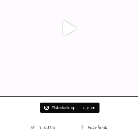
Elskedoets op Instagram
Twitter
Facebook