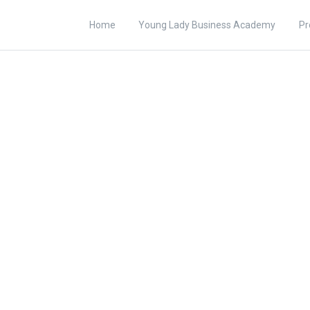
Home
Young Lady Business Academy
Pr