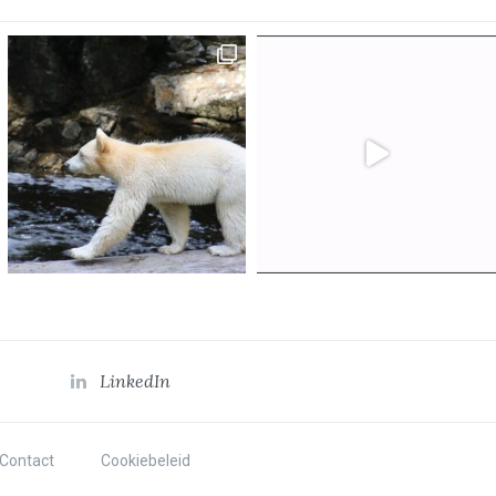
LinkedIn
Contact
Cookiebeleid