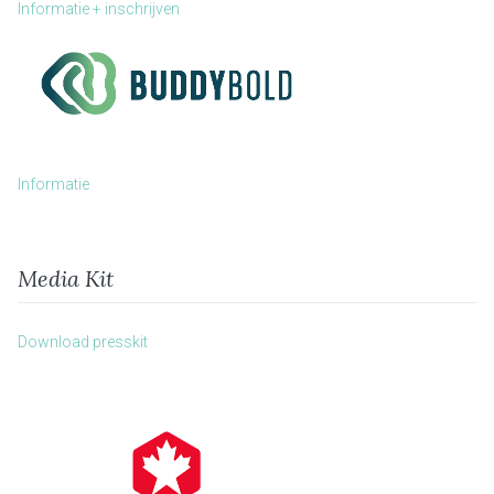
Informatie + inschrijven
Informatie
Media Kit
Download presskit