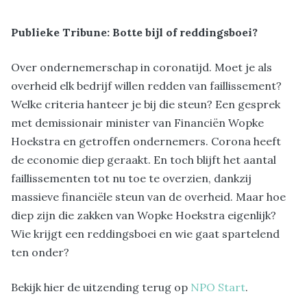
Publieke Tribune: Botte bijl of reddingsboei?
Over ondernemerschap in coronatijd. Moet je als
overheid elk bedrijf willen redden van faillissement?
Welke criteria hanteer je bij die steun? Een gesprek
met demissionair minister van Financiën Wopke
Hoekstra en getroffen ondernemers. Corona heeft
de economie diep geraakt. En toch blijft het aantal
faillissementen tot nu toe te overzien, dankzij
massieve financiële steun van de overheid. Maar hoe
diep zijn die zakken van Wopke Hoekstra eigenlijk?
Wie krijgt een reddingsboei en wie gaat spartelend
ten onder?
Bekijk hier de uitzending terug op
NPO Start
.