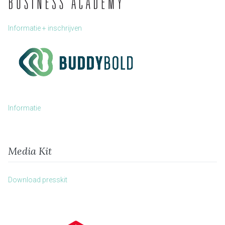
Informatie + inschrijven
Informatie
Media Kit
Download presskit