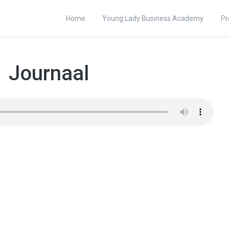
Home
Young Lady Business Academy
Pr
1 Journaal