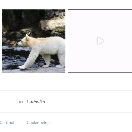
LinkedIn
Contact
Cookiebeleid