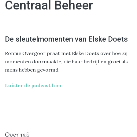
Centraal Beheer
De sleutelmomenten van Elske Doets
Ronnie Overgoor praat met Elske Doets over hoe zij
momenten doormaakte, die haar bedrijf en groei als
mens hebben gevormd.
Luister de podcast hier
Over mij