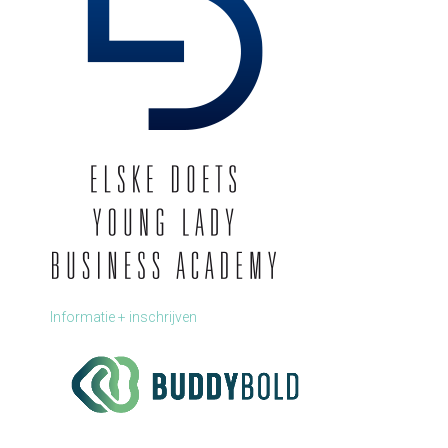
Informatie + inschrijven