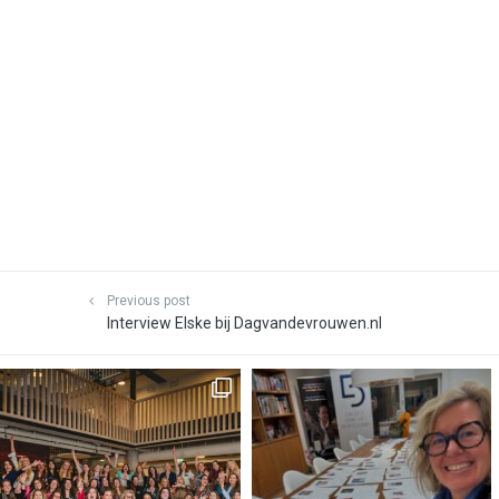
Previous post
Interview Elske bij Dagvandevrouwen.nl