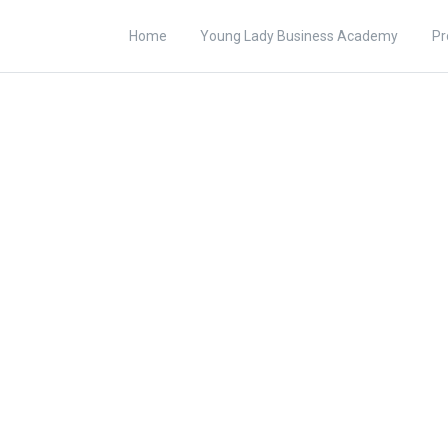
Home
Young Lady Business Academy
Pr