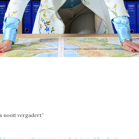
s nooit vergadert”