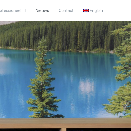
ofessioneel
Nieuws
Contact
English