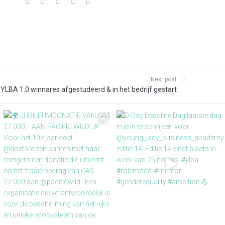
Next post
YLBA 1.0 winnares afgestudeerd & in het bedrijf gestart