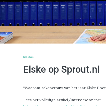
NIEUWS
Elske op Sprout.nl
“Waarom zakenvrouw van het jaar Elske Doet
Lees het volledige artikel/interview online: