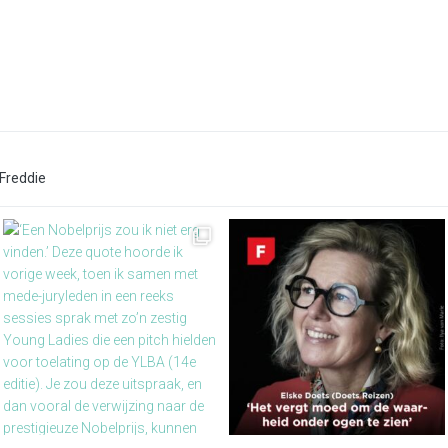
Freddie