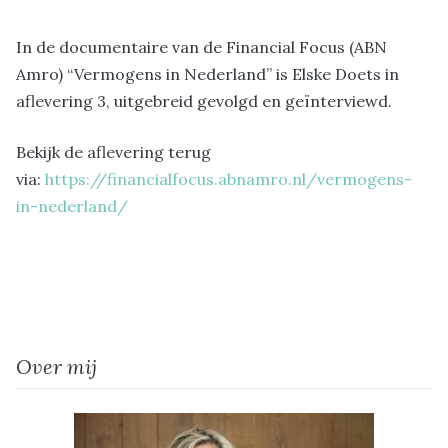
In de documentaire van de Financial Focus (ABN
Amro) “Vermogens in Nederland” is Elske Doets in
aflevering 3, uitgebreid gevolgd en geïnterviewd.
Bekijk de aflevering terug
via:
https://financialfocus.abnamro.nl/vermogens-
in-nederland/
Over mij