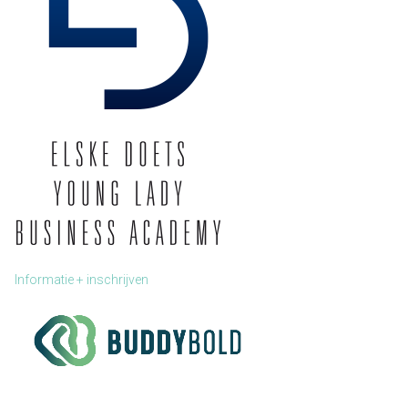
Informatie + inschrijven