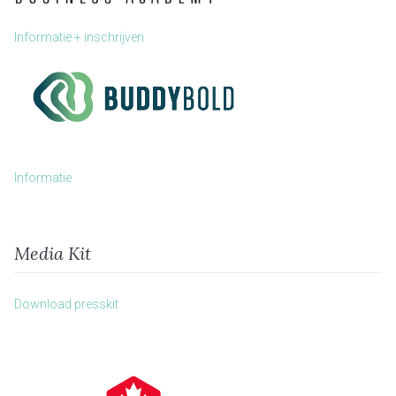
Informatie + inschrijven
Informatie
Media Kit
Download presskit