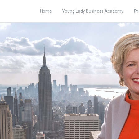
Home
Young Lady Business Academy
Pr