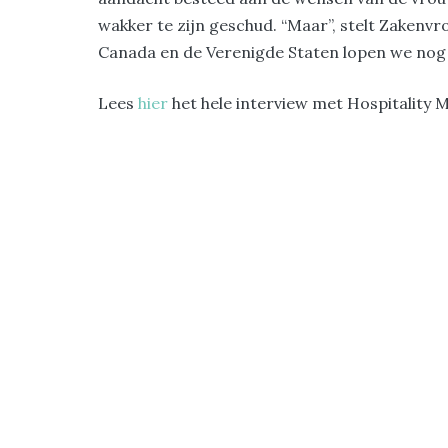
wakker te zijn geschud. “Maar”, stelt Zakenvro
Canada en de Verenigde Staten lopen we nog b
Lees
hier
het hele interview met Hospitality