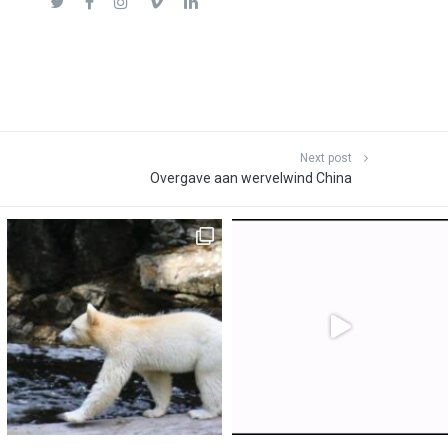
Next post
Overgave aan wervelwind China