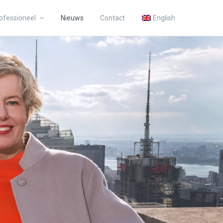
ofessioneel
Nieuws
Contact
English