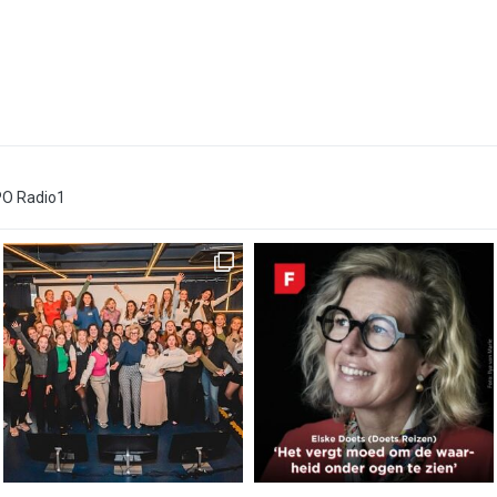
PO Radio1