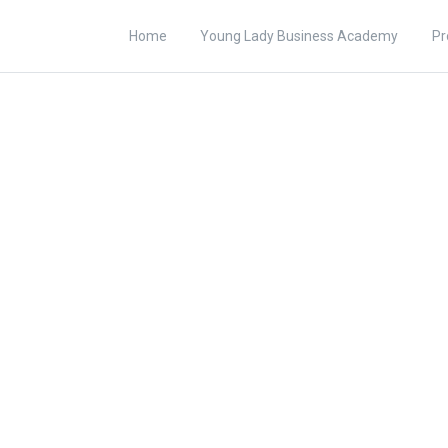
Home
Young Lady Business Academy
Pr