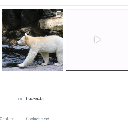
LinkedIn
Contact
Cookiebeleid