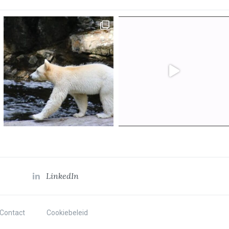
LinkedIn
Contact
Cookiebeleid