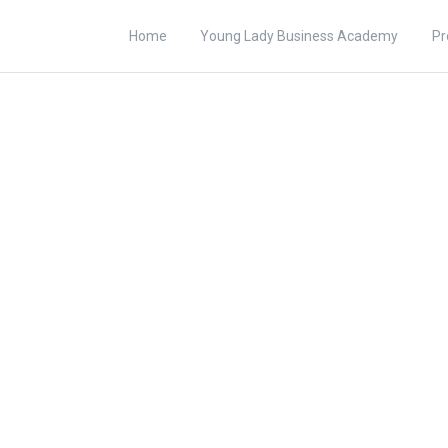
Home
Young Lady Business Academy
Pr