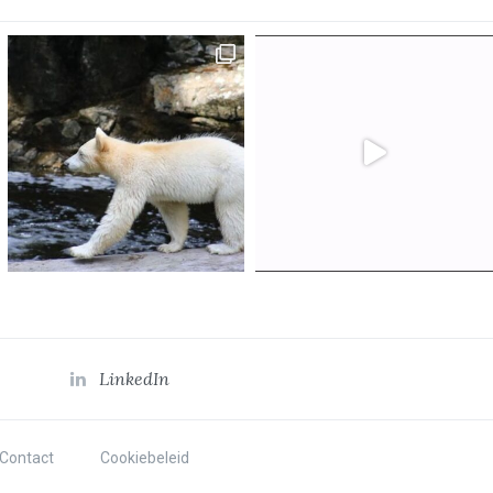
LinkedIn
Contact
Cookiebeleid