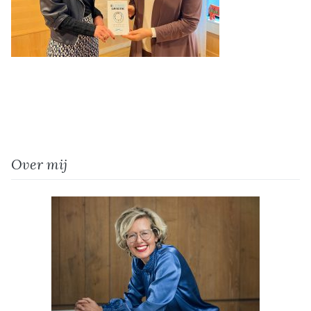
Over mij