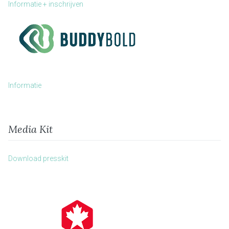
Informatie + inschrijven
Informatie
Media Kit
Download presskit