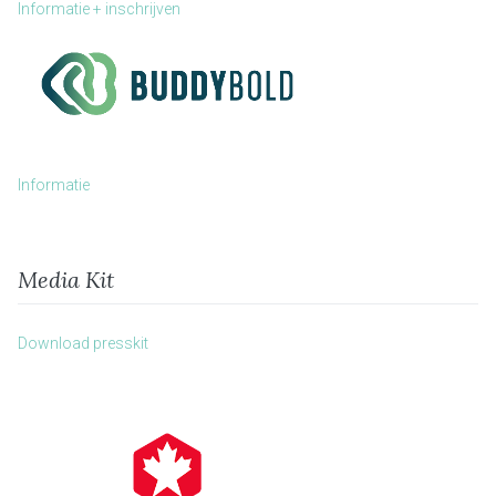
Informatie + inschrijven
Informatie
Media Kit
Download presskit