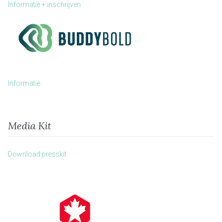
Informatie + inschrijven
Informatie
Media Kit
Download presskit