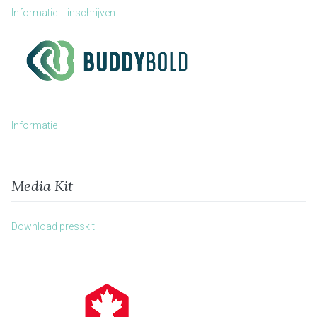
Informatie + inschrijven
Informatie
Media Kit
Download presskit