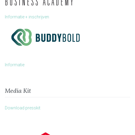
Informatie + inschrijven
Informatie
Media Kit
Download presskit