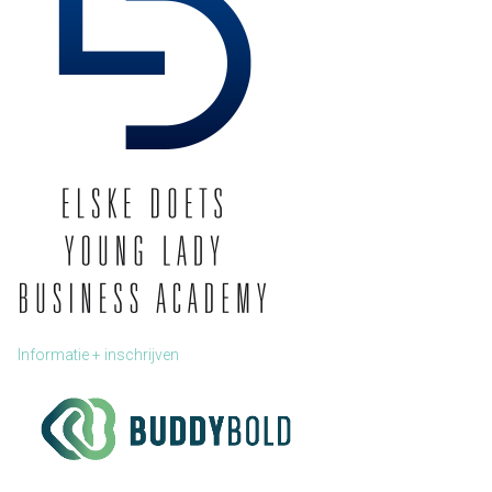
Informatie + inschrijven