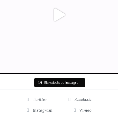
Elskedoets op Instagram
Twitter
Facebook
Instagram
Vimeo