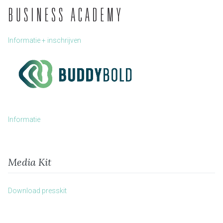
Informatie + inschrijven
Informatie
Media Kit
Download presskit