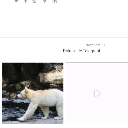
Next post
Elske in de Telegraaf