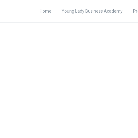
Home
Young Lady Business Academy
Pr