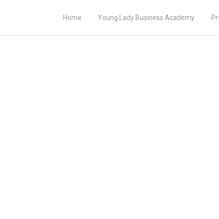
Home
Young Lady Business Academy
Pr