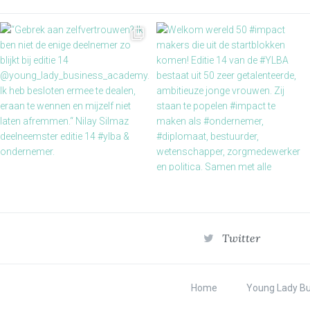
Twitter
Home
Young Lady B