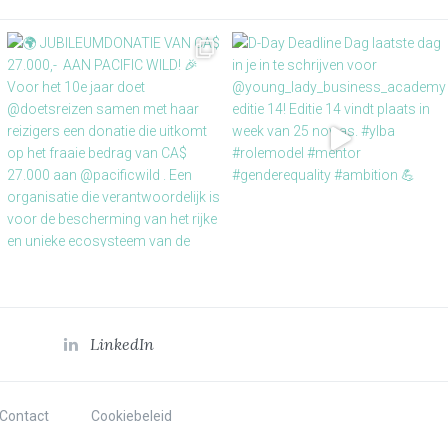
LinkedIn
Contact
Cookiebeleid