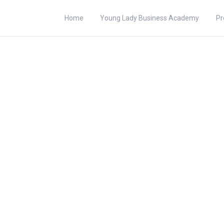
Home
Young Lady Business Academy
Pr