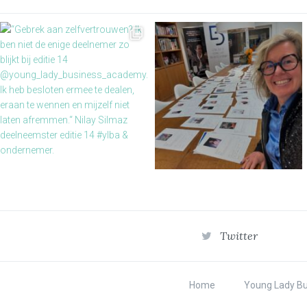
Twitter
Home
Young Lady B