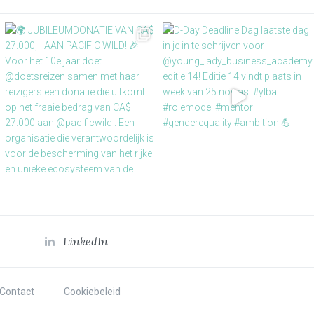
LinkedIn
Contact
Cookiebeleid