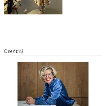
Over mij