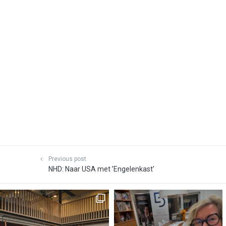
Previous post
NHD: Naar USA met ’Engelenkast’