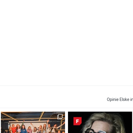
Opinie Elske i