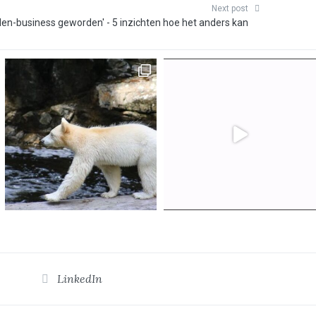
Next post
den-business geworden' - 5 inzichten hoe het anders kan
LinkedIn