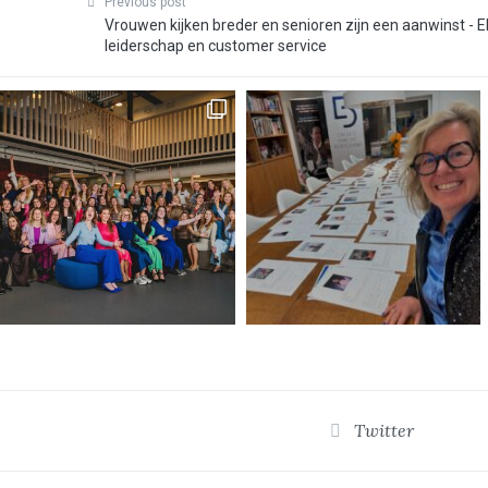
Previous post
Vrouwen kijken breder en senioren zijn een aanwinst - E
leiderschap en customer service
Twitter