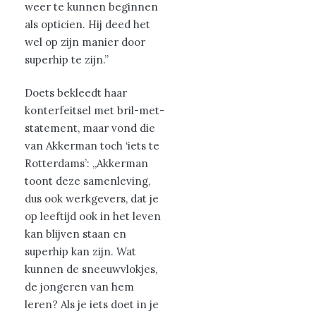
weer te kunnen beginnen
als opticien. Hij deed het
wel op zijn manier door
superhip te zijn.”
Doets bekleedt haar
konterfeitsel met bril-met-
statement, maar vond die
van Akkerman toch ‘iets te
Rotterdams’: ,,Akkerman
toont deze samenleving,
dus ook werkgevers, dat je
op leeftijd ook in het leven
kan blijven staan en
superhip kan zijn. Wat
kunnen de sneeuwvlokjes,
de jongeren van hem
leren? Als je iets doet in je