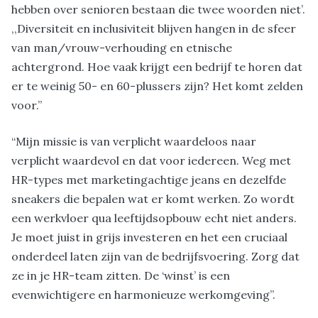
hebben over senioren bestaan die twee woorden niet’.
,,Diversiteit en inclusiviteit blijven hangen in de sfeer
van man/vrouw-verhouding en etnische
achtergrond. Hoe vaak krijgt een bedrijf te horen dat
er te weinig 50- en 60-plussers zijn? Het komt zelden
voor.”
“Mijn missie is van verplicht waardeloos naar
verplicht waardevol en dat voor iedereen. Weg met
HR-types met marketingachtige jeans en dezelfde
sneakers die bepalen wat er komt werken. Zo wordt
een werkvloer qua leeftijdsopbouw echt niet anders.
Je moet juist in grijs investeren en het een cruciaal
onderdeel laten zijn van de bedrijfsvoering. Zorg dat
ze in je HR-team zitten. De ‘winst’ is een
evenwichtigere en harmonieuze werkomgeving”.