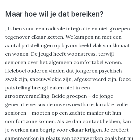
Maar hoe wil je dat bereiken?
,,Ik ben voor een radicale integratie en niet groepen
tegenover elkaar zetten. We kampen nu met een
aantal patstellingen op bijvoorbeeld vlak van klimaat
en wonen. De jeugd heeft woonstress, terwijl
senioren over het algemeen comfortabel wonen.
Heleboel ouderen vinden dat jongeren psychisch
zwak zijn, sneeuwvlokje zijn, afgeserveerd zijn. Deze
patstelling brengt zaken niet in een
stroomversnelling. Beide groepen – de jonge
generatie versus de onverwoestbare, karaktervolle
senioren – moeten op een zachte manier uit hun
comfortzone komen. Als ze dan contact hebben, kan
je werken aan begrip voor elkaar krijgen. Je creëert
samenwerken in plaats van tegenwerken zoals het nu