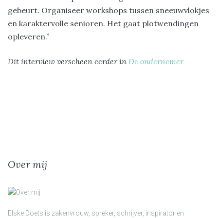
gebeurt. Organiseer workshops tussen sneeuwvlokjes
en karaktervolle senioren. Het gaat plotwendingen
opleveren.”
Dit interview verscheen eerder in
De ondernemer
Over mij
Elske Doets is zakenvrouw, spreker, schrijver, inspirator en