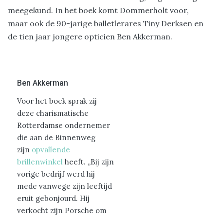
meegekund. In het boek komt Dommerholt voor,
maar ook de 90-jarige balletlerares Tiny Derksen en
de tien jaar jongere opticien Ben Akkerman.
Ben Akkerman
Voor het boek sprak zij
deze charismatische
Rotterdamse ondernemer
die aan de Binnenweg
zijn
opvallende
brillenwinkel
heeft. ,,Bij zijn
vorige bedrijf werd hij
mede vanwege zijn leeftijd
eruit gebonjourd. Hij
verkocht zijn Porsche om