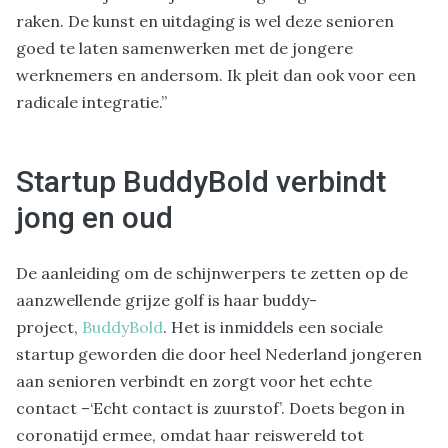
raken. De kunst en uitdaging is wel deze senioren
goed te laten samenwerken met de jongere
werknemers en andersom. Ik pleit dan ook voor een
radicale integratie.”
Startup BuddyBold verbindt
jong en oud
De aanleiding om de schijnwerpers te zetten op de
aanzwellende grijze golf is haar buddy-
project,
BuddyBold
. Het is inmiddels een sociale
startup geworden die door heel Nederland jongeren
aan senioren verbindt en zorgt voor het echte
contact –‘Echt contact is zuurstof’. Doets begon in
coronatijd ermee, omdat haar reiswereld tot