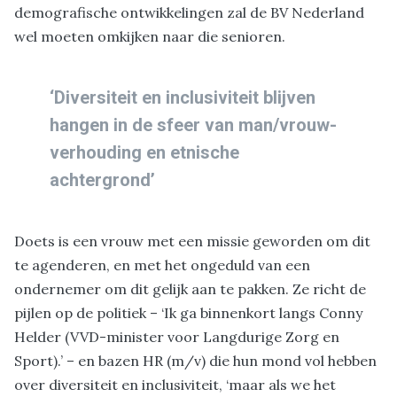
demografische ontwikkelingen zal de BV Nederland
wel moeten omkijken naar die senioren.
‘Diversiteit en inclusiviteit blijven
hangen in de sfeer van man/vrouw-
verhouding en etnische
achtergrond’
Doets is een vrouw met een missie geworden om dit
te agenderen, en met het ongeduld van een
ondernemer om dit gelijk aan te pakken. Ze richt de
pijlen op de politiek – ‘Ik ga binnenkort langs Conny
Helder (VVD-minister voor Langdurige Zorg en
Sport).’ – en bazen HR (m/v) die hun mond vol hebben
over diversiteit en inclusiviteit, ‘maar als we het