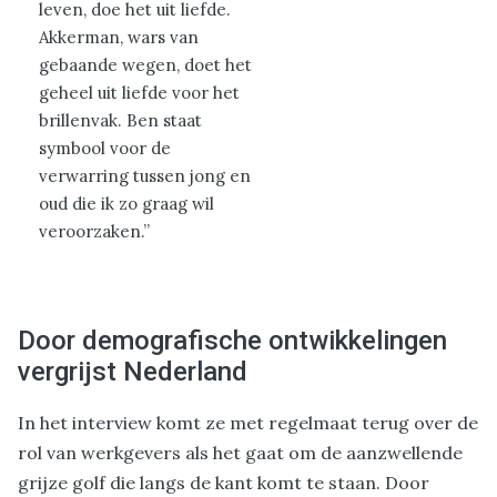
leven, doe het uit liefde.
Akkerman, wars van
gebaande wegen, doet het
geheel uit liefde voor het
brillenvak. Ben staat
symbool voor de
verwarring tussen jong en
oud die ik zo graag wil
veroorzaken.”
Door demografische ontwikkelingen
vergrijst Nederland
In het interview komt ze met regelmaat terug over de
rol van werkgevers als het gaat om de aanzwellende
grijze golf die langs de kant komt te staan. Door