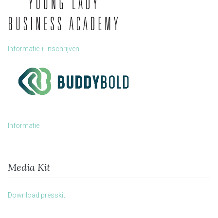
Informatie + inschrijven
Informatie
Media Kit
Download presskit