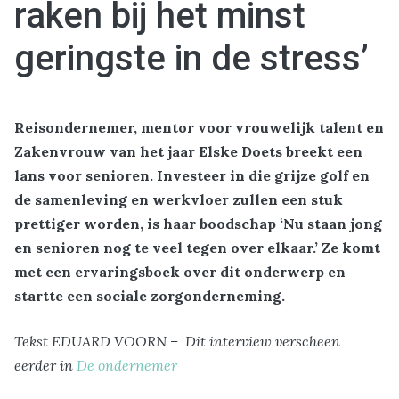
raken bij het minst
geringste in de stress’
Reisondernemer, mentor voor vrouwelijk talent en
Zakenvrouw van het jaar Elske Doets breekt een
lans voor senioren. Investeer in die grijze golf en
de samenleving en werkvloer zullen een stuk
prettiger worden, is haar boodschap ‘Nu staan jong
en senioren nog te veel tegen over elkaar.’ Ze komt
met een ervaringsboek over dit onderwerp en
startte een sociale zorgonderneming.
Tekst EDUARD VOORN – Dit interview verscheen
eerder in
De ondernemer