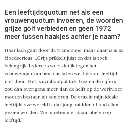
Een leeftijdsquotum net als een
vrouwenquotum invoeren, de woorden
grijze golf verbieden en geen 1972
meer tussen haakjes achter je naam?
Haar lach gaat door de treincoupe, maar daarna is ze
bloedserieus. ,,Grijs prikkelt juist en dat is toch
belangrijk! Iedereen weet dat ik tegen het
vrouwenquotum ben, dus laten we dat voor leeftijd
niet doen. Het is symboolpolitiek. Gezien de cijfers
zou dan overigens meer dan de helft op de werkvloer
moeten bestaan uit senioren. De crux in mijn ideale
leeftijdsloze wereld is dat jong, midden of oud allen
gezien worden. We moeten niet gaan labelen op
leeftijd.”