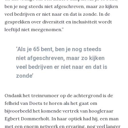
ben je nog steeds niet afgeschreven, maar zo kijken
veel bedrijven er niet naar en dat is zonde. In de
gesprekken over diversiteit en inclusiviteit wordt
leeftijd niet meegenomen.”
‘Als je 65 bent, ben je nog steeds
niet afgeschreven, maar zo kijken
veel bedrijven er niet naar en dat is
zonde’
Ondank het treinrumoer op de achtergrond is de
felheid van Doets te horen als het gaat om
bijvoorbeeld het komende vertrek van hoogleraar
Egbert Dommerholt. In haar optiek had hij, een man
met een enorm netwerk en ervaring, nog veel langer