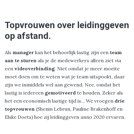
Topvrouwen over leidinggeven
op afstand.
Als
manager
kan het behoorlijk lastig zijn een
team
aan te sturen
als je de medewerkers alleen ziet via
een
videoverbinding
. Niet omdat je meer moeite
moet doen om te weten wat je team uitspookt, daar
zijn we inmiddels wel aan gewend. Nee, omdat het
lastig is iedereen
gemotiveerd
te houden. Zeker als
het een economisch lastige tijd is… We vroegen
drie
topvrouwen
(Shenin Lebrun, Pauline Brakenhoff en
Elske Doets) hoe zij leidinggeven anno 2020 ervaren.