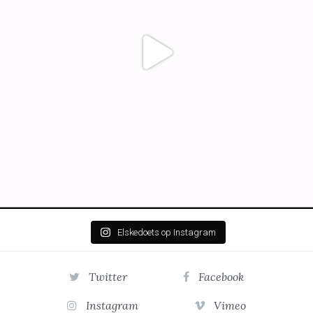
Elskedoets op Instagram
Twitter
Facebook
Instagram
Vimeo