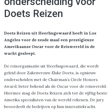
onderscheiding voor
Doets Reizen
Doets Reizen uit Heerhugowaard heeft in Los
Angeles voor de zesde maal een prestigieuze
Amerikaanse Oscar voor de Reiswereld in de
wacht gesleept.
De reisorganisatie uit Heerhugowaard, die wordt
geleid door Zakenvrouw Elske Doets, is opnieuw
onderscheiden met de Chairman’s Circle Honors
Award, beter bekend als de Oscar voor de reiswereld.
Hiermee mag de Doets Reizen zich tot de vijftig beste
Amerika specialisten van de wereld rekenen. De jury
beoordeelt de bedrijven op hun innovatiekracht,