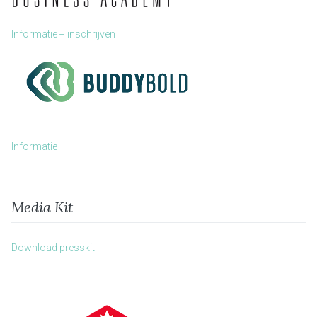
Informatie + inschrijven
Informatie
Media Kit
Download presskit