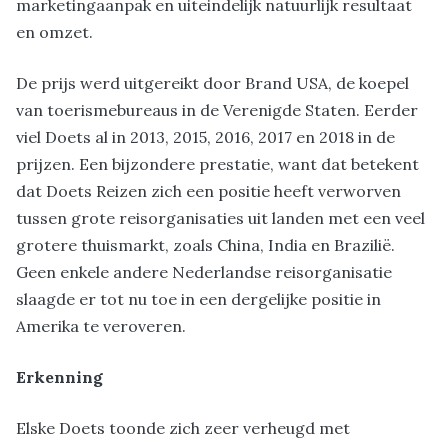
marketingaanpak en uiteindelijk natuurlijk resultaat
en omzet.
De prijs werd uitgereikt door Brand USA, de koepel
van toerismebureaus in de Verenigde Staten. Eerder
viel Doets al in 2013, 2015, 2016, 2017 en 2018 in de
prijzen. Een bijzondere prestatie, want dat betekent
dat Doets Reizen zich een positie heeft verworven
tussen grote reisorganisaties uit landen met een veel
grotere thuismarkt, zoals China, India en Brazilië.
Geen enkele andere Nederlandse reisorganisatie
slaagde er tot nu toe in een dergelijke positie in
Amerika te veroveren.
Erkenning
Elske Doets toonde zich zeer verheugd met