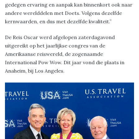
gedegen ervaring en aanpak kan binnenkort ook naar
andere werelddelen met Doets. Volgens dezelfde
kernwaarden, en dus met dezelfde kwaliteit.”
De Reis Oscar werd afgelopen zaterdagavond
uitgereikt op het jaarlijkse congres van de
Amerikaanse reiswereld, de zogenaamde
International Pow Wow. Dit jaar vond die plaats in
Anaheim, bij Los Angeles.